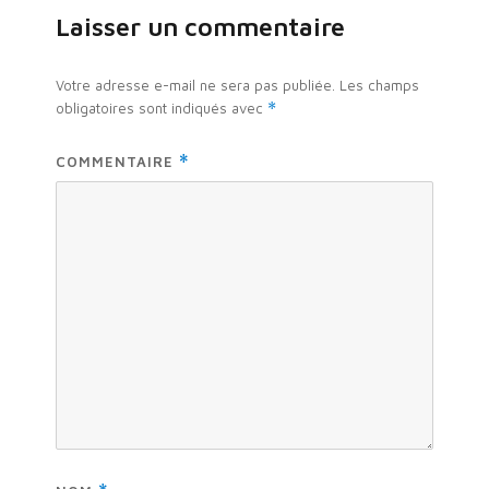
Laisser un commentaire
Votre adresse e-mail ne sera pas publiée.
Les champs
obligatoires sont indiqués avec
*
COMMENTAIRE
*