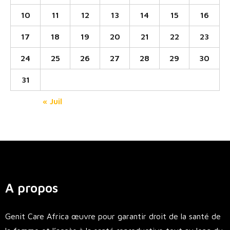
10
11
12
13
14
15
16
17
18
19
20
21
22
23
24
25
26
27
28
29
30
31
« Juil
A propos
Genit Care Africa œuvre pour garantir droit de la santé de