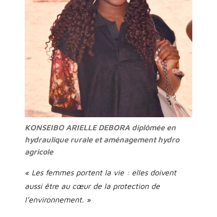
KONSEIBO ARIELLE DEBORA diplômée en
hydraulique rurale et aménagement hydro
agricole
« Les femmes portent la vie : elles doivent
aussi être au cœur de la protection de
l’environnement. »