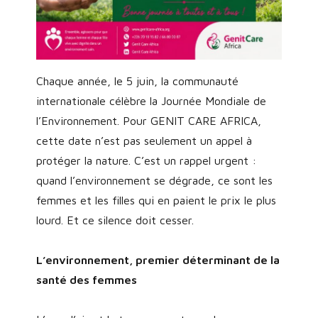
Chaque année, le 5 juin, la communauté
internationale célèbre la Journée Mondiale de
l’Environnement. Pour GENIT CARE AFRICA,
cette date n’est pas seulement un appel à
protéger la nature. C’est un rappel urgent :
quand l’environnement se dégrade, ce sont les
femmes et les filles qui en paient le prix le plus
lourd. Et ce silence doit cesser.
L’environnement, premier déterminant de la
santé des femmes