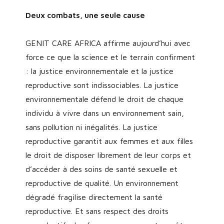
Deux combats, une seule cause
GENIT CARE AFRICA affirme aujourd’hui avec
force ce que la science et le terrain confirment
: la justice environnementale et la justice
reproductive sont indissociables. La justice
environnementale défend le droit de chaque
individu à vivre dans un environnement sain,
sans pollution ni inégalités. La justice
reproductive garantit aux femmes et aux filles
le droit de disposer librement de leur corps et
d’accéder à des soins de santé sexuelle et
reproductive de qualité. Un environnement
dégradé fragilise directement la santé
reproductive. Et sans respect des droits