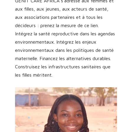
GENIT CARE AFRICA s’adresse aux femmes et
aux filles, aux jeunes, aux acteurs de santé,
aux associations partenaires et à tous les
décideurs : prenez la mesure de ce lien.
Intégrez la santé reproductive dans les agendas
environnementaux. Intégrez les enjeux
environnementaux dans les politiques de santé
maternelle. Financez les alternatives durables.
Construisez les infrastructures sanitaires que
les filles méritent.