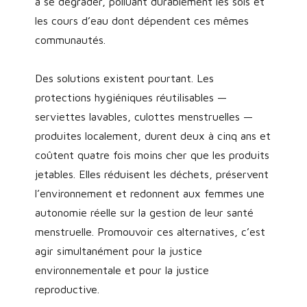
à se dégrader, polluant durablement les sols et
les cours d’eau dont dépendent ces mêmes
communautés.
Des solutions existent pourtant. Les
protections hygiéniques réutilisables —
serviettes lavables, culottes menstruelles —
produites localement, durent deux à cinq ans et
coûtent quatre fois moins cher que les produits
jetables. Elles réduisent les déchets, préservent
l’environnement et redonnent aux femmes une
autonomie réelle sur la gestion de leur santé
menstruelle. Promouvoir ces alternatives, c’est
agir simultanément pour la justice
environnementale et pour la justice
reproductive.