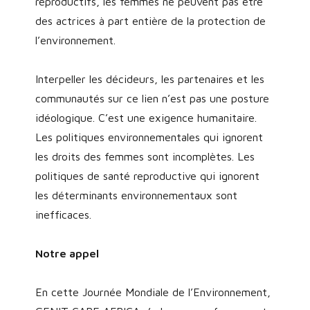
reproductifs, les femmes ne peuvent pas être
des actrices à part entière de la protection de
l’environnement.
Interpeller les décideurs, les partenaires et les
communautés sur ce lien n’est pas une posture
idéologique. C’est une exigence humanitaire.
Les politiques environnementales qui ignorent
les droits des femmes sont incomplètes. Les
politiques de santé reproductive qui ignorent
les déterminants environnementaux sont
inefficaces.
Notre appel
En cette Journée Mondiale de l’Environnement,