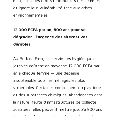
marginalise les droits reproductifs des femmes
et ignore leur vulnérabilité face aux crises
environnementales.
12 000 FCFA par an, 800 ans pour se
dégrader : l’urgence des alternatives
durables
Au Burkina Faso, les serviettes hygiéniques
jetables coûtent en moyenne 12 000 FCFA par
an à chaque femme — une dépense
insoutenable pour les ménages les plus
vulnérables. Certaines contiennent du plastique
et des substances chimiques. Abandonnées dans
la nature, faute d’infrastructures de collecte
adaptées, elles peuvent mettre jusqu’à 800 ans