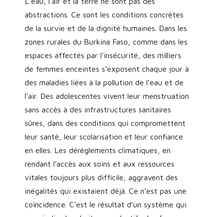
L’eau, l’air et la terre ne sont pas des
abstractions. Ce sont les conditions concrètes
de la survie et de la dignité humaines. Dans les
zones rurales du Burkina Faso, comme dans les
espaces affectés par l’insécurité, des milliers
de femmes enceintes s’exposent chaque jour à
des maladies liées à la pollution de l’eau et de
l’air. Des adolescentes vivent leur menstruation
sans accès à des infrastructures sanitaires
sûres, dans des conditions qui compromettent
leur santé, leur scolarisation et leur confiance
en elles. Les dérèglements climatiques, en
rendant l’accès aux soins et aux ressources
vitales toujours plus difficile, aggravent des
inégalités qui existaient déjà. Ce n’est pas une
coïncidence. C’est le résultat d’un système qui