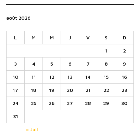
août 2026
L
M
M
J
V
S
D
1
2
3
4
5
6
7
8
9
10
11
12
13
14
15
16
17
18
19
20
21
22
23
24
25
26
27
28
29
30
31
« Juil