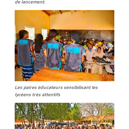
de lancement.
Les paires éducateurs sensibilisant les
lycéens très attentifs