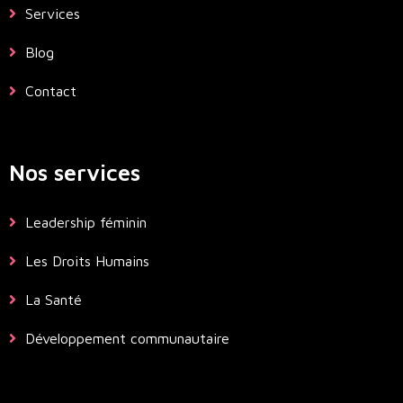
Services
Blog
Contact
Nos services
Leadership féminin
Les Droits Humains
La Santé
Développement communautaire