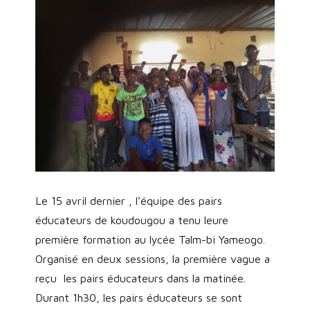
Le 15 avril dernier , l’équipe des pairs
éducateurs de koudougou a tenu leure
première formation au lycée Talm-bi Yameogo.
Organisé en deux sessions, la première vague a
reçu les pairs éducateurs dans la matinée.
Durant 1h30, les pairs éducateurs se sont