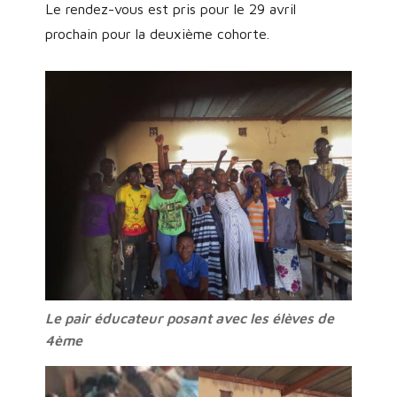
Le rendez-vous est pris pour le 29 avril
prochain pour la deuxième cohorte.
Le pair éducateur posant avec les élèves de
4ème