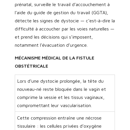
prénatal, surveille le travail d’accouchement à
l’aide du guide de gestion du travail (GGTA),
détecte les signes de dystocie — c’est-à-dire la
difficulté à accoucher par les voies naturelles —
et prend les décisions qui s’imposent,
notamment l’évacuation d’urgence.
MÉCANISME MÉDICAL DE LA FISTULE
OBSTÉTRICALE
Lors d’une dystocie prolongée, la tête du
nouveau-né reste bloquée dans le vagin et
comprime la vessie et les tissus vaginaux,
compromettant leur vascularisation.
Cette compression entraîne une nécrose
tissulaire : les cellules privées d’oxygène