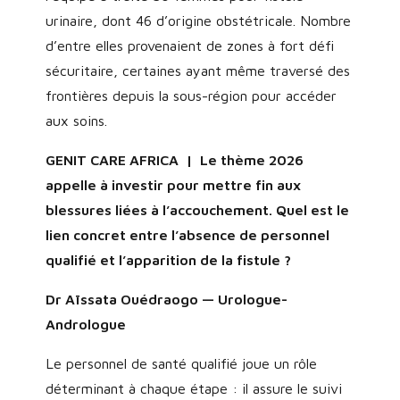
urinaire, dont 46 d’origine obstétricale. Nombre
d’entre elles provenaient de zones à fort défi
sécuritaire, certaines ayant même traversé des
frontières depuis la sous-région pour accéder
aux soins.
GENIT CARE AFRICA | Le thème 2026
appelle à investir pour mettre fin aux
blessures liées à l’accouchement. Quel est le
lien concret entre l’absence de personnel
qualifié et l’apparition de la fistule ?
Dr Aïssata Ouédraogo — Urologue-
Andrologue
Le personnel de santé qualifié joue un rôle
déterminant à chaque étape : il assure le suivi