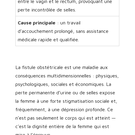
entre le vagin et le rectum, provoquant une
perte incontrôlée de selles.
Cause principale
: un travail
d’accouchement prolongé, sans assistance
médicale rapide et qualifiée.
La fistule obstétricale est une maladie aux
conséquences multidimensionnelles : physiques,
psychologiques, sociales et économiques. La
perte permanente d’urine ou de selles expose
la femme à une forte stigmatisation sociale et,
fréquemment, à une dépression profonde. Ce
n’est pas seulement le corps qui est atteint —
c’est la dignité entière de la femme qui est
mise à l’épreuve.