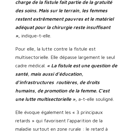
charge de la fistule fait partie de la gratuité
des soins. Mais sur le terrain, les femmes
restent extrêmement pauvres et le matériel
adéquat pour la chirurgie reste insuffisant
»,
indique-t-elle.
Pour elle, la lutte contre la fistule est
multisectorielle. Elle dépasse largement le seul
cadre médical.
« La fistule est une question de
santé, mais aussi d’éducation,
d’infrastructures routières, de droits
humains, de promotion de la femme. C’est
une lutte multisectorielle »,
a-t-elle souligné.
Elle évoque également les « 3 principaux
retards » qui favorisent l’apparition de la
maladie surtout en zone rurale : le retard à