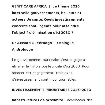
GENIT CARE AFRICA | Le thème 2026
interpelle gouvernements, bailleurs et
acteurs de santé. Quels investissements
concrets sont urgents pour atteindre
l’objectif d’élimination d’ici 2030 ?
Dr Aïssata Ouédraogo — Urologue-
Andrologue
Le gouvernement burkinabè s’est engagé à
éliminer la fistule obstétricale d’ici 2030. Pour
honorer cet engagement, trois axes
d’investissement sont incontournables.
INVESTISSEMENTS PRIORITAIRES 2026–2030
Infrastructures de proximité
: développer des