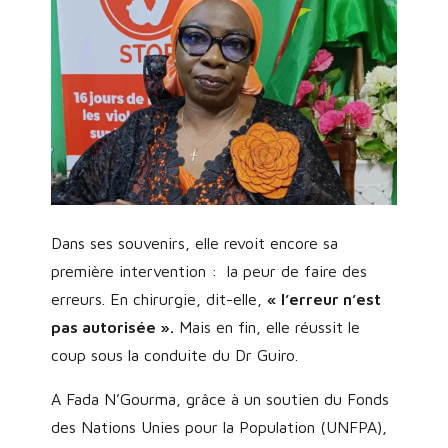
Dans ses souvenirs, elle revoit encore sa
première intervention : la peur de faire des
erreurs. En chirurgie, dit-elle,
« l’erreur n’est
pas autorisée ».
Mais en fin, elle réussit le
coup sous la conduite du Dr Guiro.
A Fada N’Gourma, grâce à un soutien du Fonds
des Nations Unies pour la Population (UNFPA),