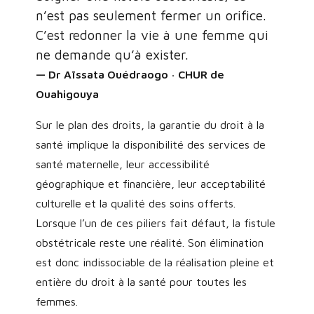
n’est pas seulement fermer un orifice.
C’est redonner la vie à une femme qui
ne demande qu’à exister.
— Dr Aïssata Ouédraogo · CHUR de
Ouahigouya
Sur le plan des droits, la garantie du droit à la
santé implique la disponibilité des services de
santé maternelle, leur accessibilité
géographique et financière, leur acceptabilité
culturelle et la qualité des soins offerts.
Lorsque l’un de ces piliers fait défaut, la fistule
obstétricale reste une réalité. Son élimination
est donc indissociable de la réalisation pleine et
entière du droit à la santé pour toutes les
femmes.