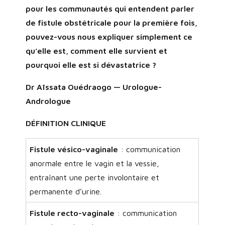
pour les communautés qui entendent parler
de fistule obstétricale pour la première fois,
pouvez-vous nous expliquer simplement ce
qu’elle est, comment elle survient et
pourquoi elle est si dévastatrice ?
Dr Aïssata Ouédraogo — Urologue-
Andrologue
DÉFINITION CLINIQUE
Fistule vésico-vaginale
: communication
anormale entre le vagin et la vessie,
entraînant une perte involontaire et
permanente d’urine.
Fistule recto-vaginale
: communication