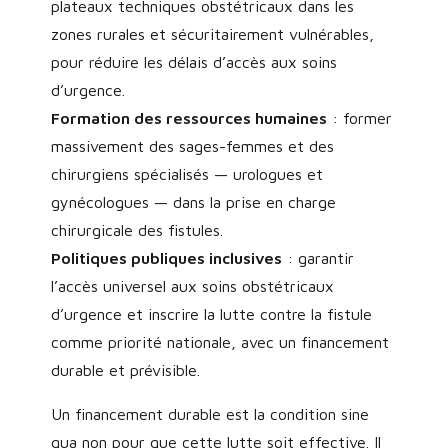
plateaux techniques obstétricaux dans les
zones rurales et sécuritairement vulnérables,
pour réduire les délais d’accès aux soins
d’urgence.
Formation des ressources humaines
: former
massivement des sages-femmes et des
chirurgiens spécialisés — urologues et
gynécologues — dans la prise en charge
chirurgicale des fistules.
Politiques publiques inclusives
: garantir
l’accès universel aux soins obstétricaux
d’urgence et inscrire la lutte contre la fistule
comme priorité nationale, avec un financement
durable et prévisible.
Un financement durable est la condition sine
qua non pour que cette lutte soit effective. Il