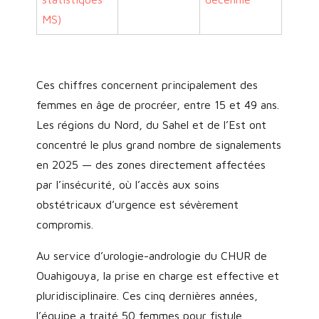
MS)
Ces chiffres concernent principalement des
femmes en âge de procréer, entre 15 et 49 ans.
Les régions du Nord, du Sahel et de l’Est ont
concentré le plus grand nombre de signalements
en 2025 — des zones directement affectées
par l’insécurité, où l’accès aux soins
obstétricaux d’urgence est sévèrement
compromis.
Au service d’urologie-andrologie du CHUR de
Ouahigouya, la prise en charge est effective et
pluridisciplinaire. Ces cinq dernières années,
l’équipe a traité 50 femmes pour fistule