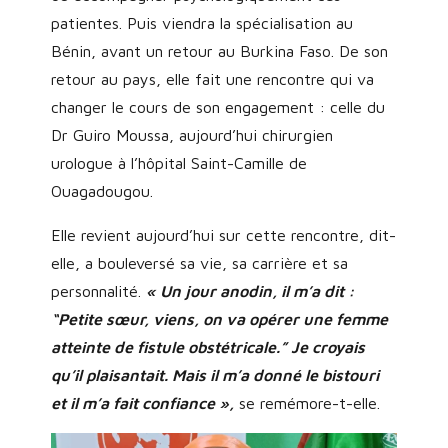
patientes. Puis viendra la spécialisation au
Bénin, avant un retour au Burkina Faso. De son
retour au pays, elle fait une rencontre qui va
changer le cours de son engagement : celle du
Dr Guiro Moussa, aujourd’hui chirurgien
urologue à l’hôpital Saint-Camille de
Ouagadougou.
Elle revient aujourd’hui sur cette rencontre, dit-
elle, a bouleversé sa vie, sa carrière et sa
personnalité.
« Un jour anodin, il m’a dit :
“Petite sœur, viens, on va opérer une femme
atteinte de fistule obstétricale.” Je croyais
qu’il plaisantait. Mais il m’a donné le bistouri
et il m’a fait confiance »,
se remémore-t-elle.