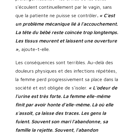
s’écoulent continuellement par le vagin, sans
que la patiente ne puisse se contrôler
. « C’est
un problème mécanique lié à l’accouchement.
La tête du bébé reste coincée trop longtemps.
Les tissus meurent et laissent une ouverture
»,
ajoute-t-elle.
Les conséquences sont terribles. Au-delà des
douleurs physiques et des infections répétées,
la femme perd progressivement sa place dans la
société et est obligée de s’isoler.
« L’odeur de
l’urine est très forte. La femme elle-même
finit par avoir honte d’elle-même. Là où elle
s’assoit, ça laisse des traces. Les gens la
fuient. Souvent son mari l’abandonne, sa
famille la rejette. Souvent, l’abandon