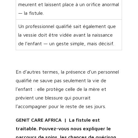
meurent et laissent place à un orifice anormal
— la fistule.
Un professionnel qualifié sait également que
la vessie doit être vidée avant la naissance
de l’enfant — un geste simple, mais décisif.
En d’autres termes, la présence d’un personnel
qualifié ne sauve pas seulement la vie de
l’enfant : elle protège celle de la mère et
prévient une blessure qui pourrait
l’accompagner pour le reste de ses jours.
GENIT CARE AFRICA | La fistule est
traitable. Pouvez-vous nous expliquer le
parcours de soins, les chances de guérison