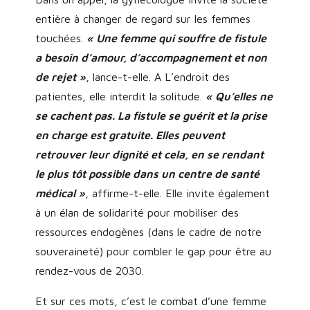
entière à changer de regard sur les femmes
touchées.
« Une femme qui souffre de fistule
a besoin d’amour, d’accompagnement et non
de rejet »
, lance-t-elle. A L’endroit des
patientes, elle interdit la solitude.
« Qu’elles ne
se cachent pas. La fistule se guérit et la prise
en charge est gratuite. Elles peuvent
retrouver leur dignité et cela, en se rendant
le plus tôt possible dans un centre de santé
médical »
, affirme-t-elle. Elle invite également
à un élan de solidarité pour mobiliser des
ressources endogènes (dans le cadre de notre
souveraineté) pour combler le gap pour être au
rendez-vous de 2030.
Et sur ces mots, c’est le combat d’une femme