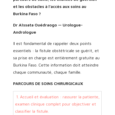
et les obstacles à l’accès aux soins au
Burkina Faso ?
Dr Aïssata Ouédraogo — Urologue-
Andrologue
Il est fondamental de rappeler deux points
essentiels : la fistule obstétricale se guérit, et
sa prise en charge est entièrement gratuite au
Burkina Faso. Cette information doit atteindre
chaque communauté, chaque famille.
PARCOURS DE SOINS CHIRURGICAUX
1. Accueil et évaluation : rassurer la patiente,
examen clinique complet pour objectiver et
classifier la fistule.