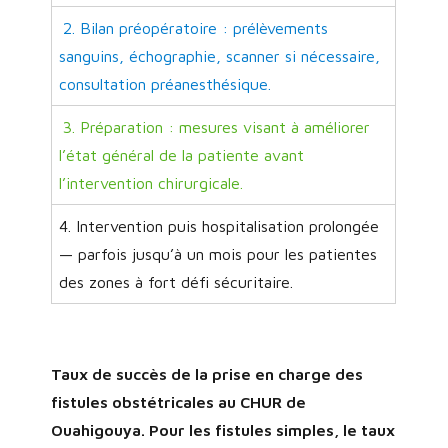
2. Bilan préopératoire : prélèvements
sanguins, échographie, scanner si nécessaire,
consultation préanesthésique.
3. Préparation : mesures visant à améliorer
l’état général de la patiente avant
l’intervention chirurgicale.
4. Intervention puis hospitalisation prolongée
— parfois jusqu’à un mois pour les patientes
des zones à fort défi sécuritaire.
Taux de succès de la prise en charge des
fistules obstétricales au CHUR de
Ouahigouya. Pour les fistules simples, le taux