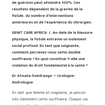
de guérison peut atteindre 100%. Ces
résultats dépendent de la gravité de la
fistule, du nombre d’interventions
antérieures et de l’expérience du chirurgien.
GENIT CARE AFRICA | Au-delà de la blessure
physique, la fistule entraîne un isolement
social profond. En tant que soignante,
comment percevez-vous cette double
souffrance ? En quoi constitue-t-elle une
violation du droit fondamental à la santé ?
Dr Aïssata Ouédraogo — Urologue-
Andrologue
En tant que femme et soignante, je perçois
très clairement cette souffrance. Chaque cas