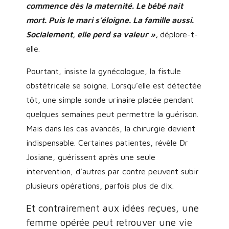
commence dès la maternité. Le bébé naît
mort. Puis le mari s’éloigne. La famille aussi.
Socialement, elle perd sa valeur »,
déplore-t-
elle.
Pourtant, insiste la gynécologue, la fistule
obstétricale se soigne. Lorsqu’elle est détectée
tôt, une simple sonde urinaire placée pendant
quelques semaines peut permettre la guérison.
Mais dans les cas avancés, la chirurgie devient
indispensable. Certaines patientes, révèle Dr
Josiane, guérissent après une seule
intervention, d’autres par contre peuvent subir
plusieurs opérations, parfois plus de dix.
Et contrairement aux idées reçues, une
femme opérée peut retrouver une vie