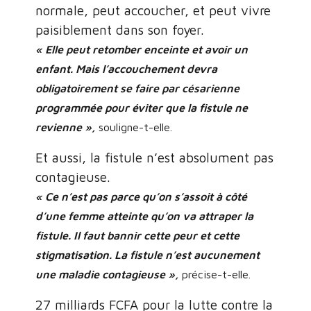
normale, peut accoucher, et peut vivre
paisiblement dans son foyer.
« Elle peut retomber enceinte et avoir un
enfant. Mais l’accouchement devra
obligatoirement se faire par césarienne
programmée pour éviter que la fistule ne
revienne »,
souligne-t-elle.
Et aussi, la fistule n’est absolument pas
contagieuse.
« Ce n’est pas parce qu’on s’assoit à côté
d’une femme atteinte qu’on va attraper la
fistule. Il faut bannir cette peur et cette
stigmatisation. La fistule n’est aucunement
une maladie contagieuse »,
précise-t-elle.
27 milliards FCFA pour la lutte contre la