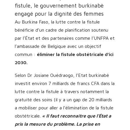
fistule, le gouvernement burkinabè
engagé pour la dignité des femmes
Au Burkina Faso, la lutte contre la fistule
bénéficie d’un cadre de planification soutenu
par l’État et des partenaires comme l’UNFPA et
l’ambassade de Belgique avec un objectif
commun :
éliminer la fistule obstétricale d’ici
2030.
Selon Dr Josiane Ouédraogo, l’Etat burkinabè
investit environ 7 milliards de francs CFA dans la
lutte contre la fistule à travers notamment la
gratuité des soins (il y a un gap de 20 milliards
a mobiliser pour aller a l’élimination de la fistule
obstétricale.
« Il faut reconnaître que l’État a
pris la mesure du problème. La prise en