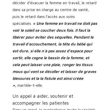
décider d’évacuer la femme en travail, le retard
dans sa prise en charge au centre de santé,
puis le retard dans l’accès aux soins
spécialisés.
« Une femme en travail ne doit pas
voir le soleil se coucher deux fois. Il faut la
libérer pour éviter des séquelles. Pendant le
travail d’accouchement, la tête du bébé qui
est dure, si elle n’a pas assez d’espace pour
sortir, elle cogne le bassin de la femme, et
cela peut laisser une plaie, ronger les tissus
mous qui vont se décoller et laisser de graves
blessures et la la fistule est ainsi créée
»,
martèle-t-elle.
Un appel à aider, soutenir et
accompagner les patientes
Dans un appel, la gynécologue invite la société