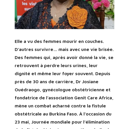
Elle a vu des femmes mourir en couches.
D’autres survivre… mais avec une vie brisée.
Des femmes qui, après avoir donné la vie, se
retrouvent à perdre leurs urines, leur
dignité et même leur foyer souvent. Depuis
près de 30 ans de carrière, Dr Josiane
Ouédraogo, gynécologue obstétricienne et
fondatrice de l’association Genit Care Africa,
mène un combat acharné contre la fistule
obstétricale au Burkina Faso. À l’occasion du
23 mai, Journée mondiale pour l’élimination